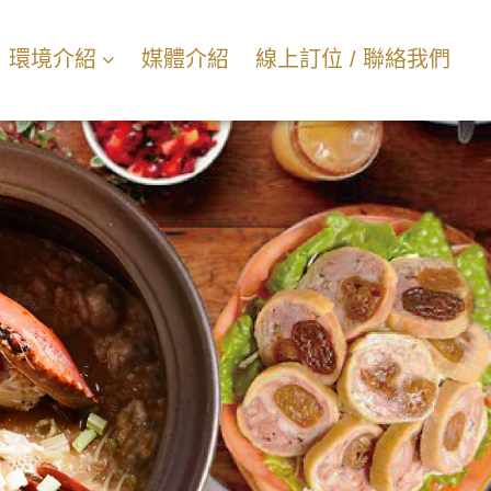
環境介紹
媒體介紹
線上訂位 / 聯絡我們