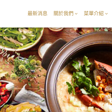
最新消息
關於我們
菜單介紹